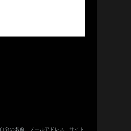
自分の名前、メールアドレス、サイト