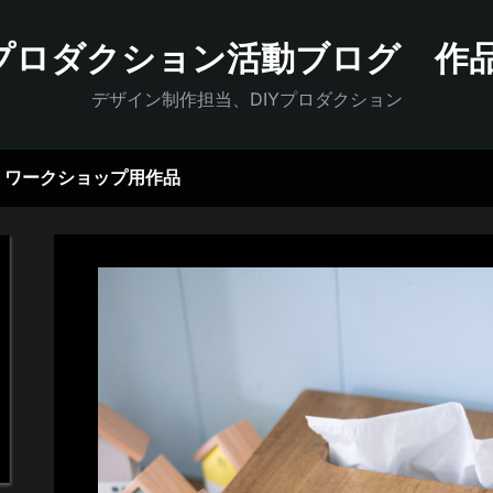
Yプロダクション活動ブログ 作
デザイン制作担当、DIYプロダクション
ワークショップ用作品