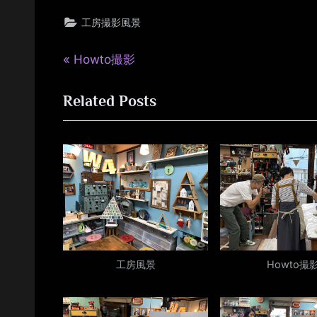
工房撮影風景
P
投
Howto撮影
r
稿
Related Posts
e
v
ナ
i
ビ
o
u
ゲ
s
ー
P
o
シ
s
工房風景
Howto撮
ョ
t
: