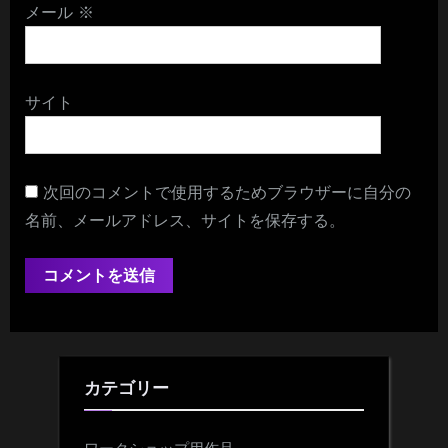
メール
※
サイト
次回のコメントで使用するためブラウザーに自分の
名前、メールアドレス、サイトを保存する。
カテゴリー