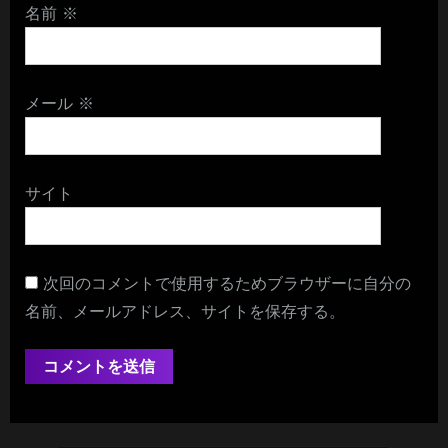
名前
※
メール
※
サイト
次回のコメントで使用するためブラウザーに自分の
名前、メールアドレス、サイトを保存する。