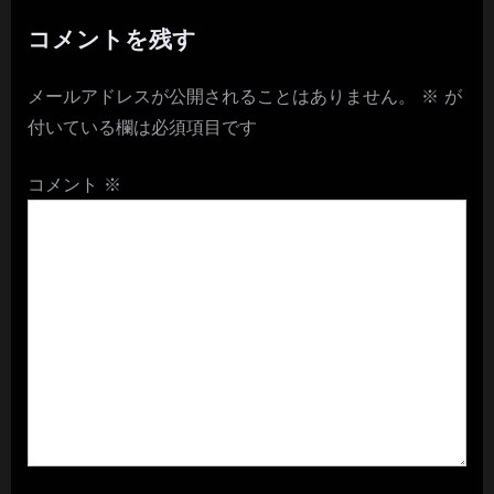
コメントを残す
メールアドレスが公開されることはありません。
※
が
付いている欄は必須項目です
コメント
※